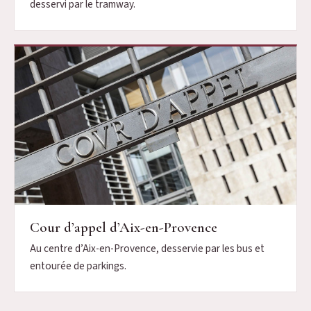
desservi par le tramway.
Cour d’appel d’Aix-en-Provence
Au centre d’Aix-en-Provence, desservie par les bus et
entourée de parkings.