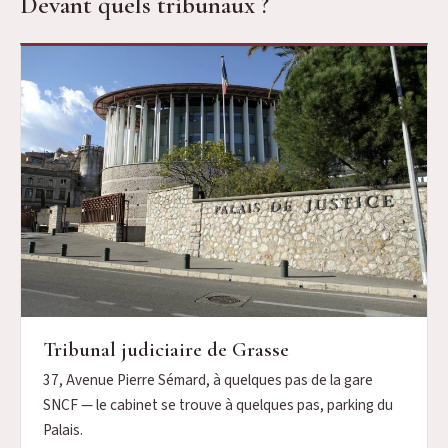
Devant quels tribunaux ?
Tribunal judiciaire de Grasse
37, Avenue Pierre Sémard, à quelques pas de la gare
SNCF — le cabinet se trouve à quelques pas, parking du
Palais.