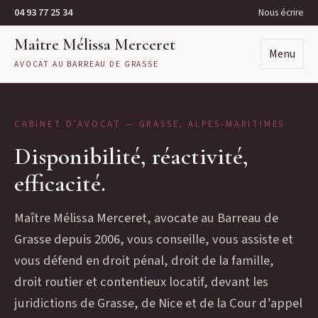
04 93 77 25 34
Nous écrire
Maître Mélissa Merceret
Menu
AVOCAT AU BARREAU DE GRASSE
CABINET D’AVOCAT — GRASSE, ALPES-MARITIMES
Disponibilité, réactivité,
efficacité.
Maître Mélissa Merceret, avocate au Barreau de
Grasse depuis 2006, vous conseille, vous assiste et
vous défend en droit pénal, droit de la famille,
droit routier et contentieux locatif, devant les
juridictions de Grasse, de Nice et de la Cour d’appel