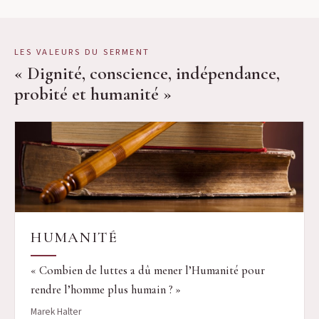
LES VALEURS DU SERMENT
« Dignité, conscience, indépendance,
probité et humanité »
HUMANITÉ
« Combien de luttes a dû mener l’Humanité pour
rendre l’homme plus humain ? »
Marek Halter