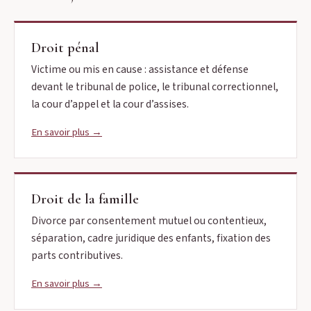
Droit pénal
Victime ou mis en cause : assistance et défense
devant le tribunal de police, le tribunal correctionnel,
la cour d’appel et la cour d’assises.
En savoir plus →
Droit de la famille
Divorce par consentement mutuel ou contentieux,
séparation, cadre juridique des enfants, fixation des
parts contributives.
En savoir plus →