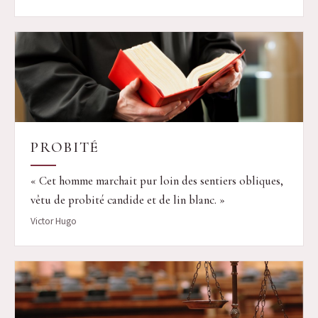
PROBITÉ
« Cet homme marchait pur loin des sentiers obliques,
vêtu de probité candide et de lin blanc. »
Victor Hugo