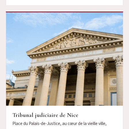
Tribunal judiciaire de Nice
Place du Palais-de-Justice, au cœur de la vieille ville,