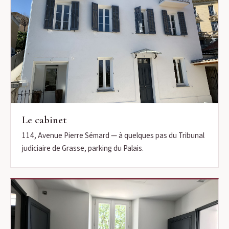
Le cabinet
114, Avenue Pierre Sémard — à quelques pas du Tribunal
judiciaire de Grasse, parking du Palais.