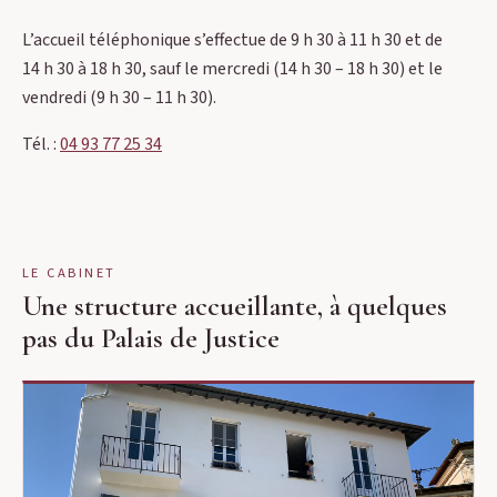
L’accueil téléphonique s’effectue de 9 h 30 à 11 h 30 et de
14 h 30 à 18 h 30, sauf le mercredi (14 h 30 – 18 h 30) et le
vendredi (9 h 30 – 11 h 30).
Tél. :
04 93 77 25 34
LE CABINET
Une structure accueillante, à quelques
pas du Palais de Justice