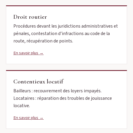
Droit routier
Procédures devant les juridictions administratives et
pénales, contestation d’infractions au code de la
route, récupération de points.
En savoir plus →
Contentieux locatif
Bailleurs : recouvrement des loyers impayés.
Locataires : réparation des troubles de jouissance
locative.
En savoir plus →