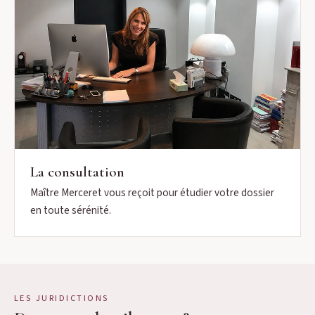
La consultation
Maître Merceret vous reçoit pour étudier votre dossier
en toute sérénité.
LES JURIDICTIONS